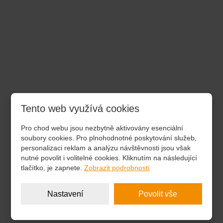
Tento web využívá cookies
Pro chod webu jsou nezbytně aktivovány esenciální
soubory cookies. Pro plnohodnotné poskytování služeb,
personalizaci reklam a analýzu návštěvnosti jsou však
nutné povolit i volitelné cookies. Kliknutím na následující
tlačítko, je zapnete.
Zobrazit podrobnosti
Nastavení
Povolit vše