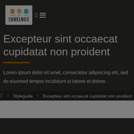
Vyhledávání
Rozbalení
menu
Excepteur sint occaecat
cupidatat non proident
Lorem ipsum dolor sit amet, consectetur adipiscing elit, sed
do eiusmod tempor incididunt ut labore et dolore.
Styleguide
Excepteur sint occaecat cupidatat non proident